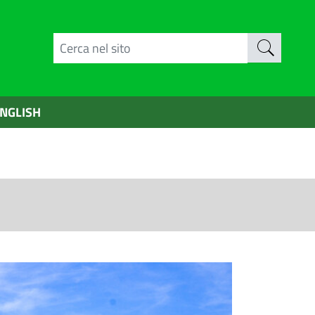
NGLISH