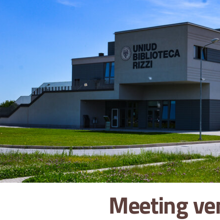
Meeting ve