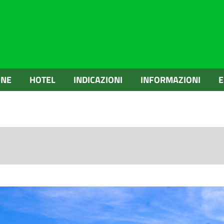
ONE
HOTEL
INDICAZIONI
INFORMAZIONI
E